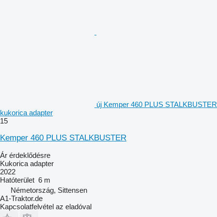
új Kemper 460 PLUS STALKBUSTER
kukorica adapter
15
Kemper 460 PLUS STALKBUSTER
Ár érdeklődésre
Kukorica adapter
2022
Hatóterület
6 m
Németország, Sittensen
A1-Traktor.de
Kapcsolatfelvétel az eladóval