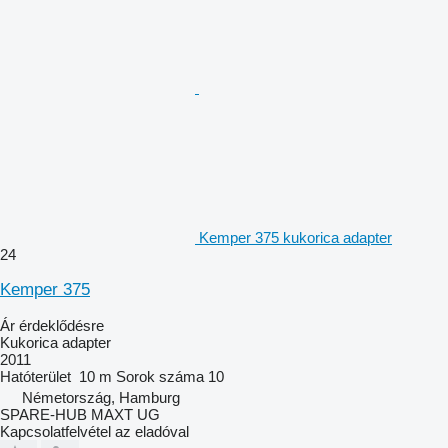
Kemper 375 kukorica adapter
24
Kemper 375
Ár érdeklődésre
Kukorica adapter
2011
Hatóterület
10 m
Sorok száma
10
Németország, Hamburg
SPARE-HUB MAXT UG
Kapcsolatfelvétel az eladóval