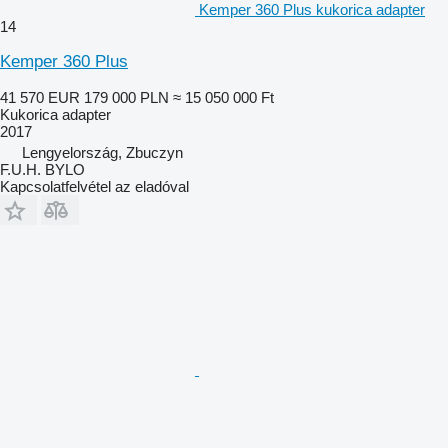
Kemper 360 Plus kukorica adapter
14
Kemper 360 Plus
41 570 EUR
179 000 PLN
≈ 15 050 000 Ft
Kukorica adapter
2017
Lengyelország, Zbuczyn
F.U.H. BYLO
Kapcsolatfelvétel az eladóval