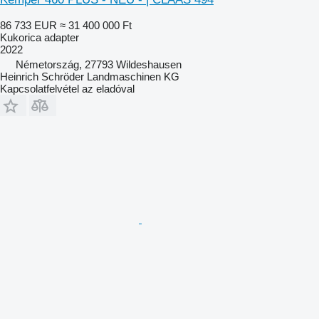
86 733 EUR
≈ 31 400 000 Ft
Kukorica adapter
2022
Németország, 27793 Wildeshausen
Heinrich Schröder Landmaschinen KG
Kapcsolatfelvétel az eladóval