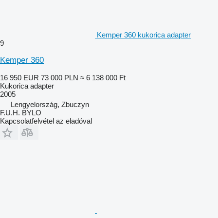
Kemper 360 kukorica adapter
9
Kemper 360
16 950 EUR
73 000 PLN
≈ 6 138 000 Ft
Kukorica adapter
2005
Lengyelország, Zbuczyn
F.U.H. BYLO
Kapcsolatfelvétel az eladóval