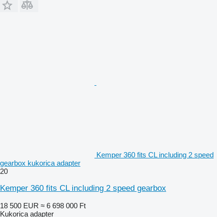
Kemper 360 fits CL including 2 speed
gearbox kukorica adapter
20
Kemper 360 fits CL including 2 speed gearbox
18 500 EUR
≈ 6 698 000 Ft
Kukorica adapter