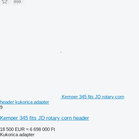
Kemper 345 fits JD rotary corn
header kukorica adapter
9
Kemper 345 fits JD rotary corn header
18 500 EUR
≈ 6 698 000 Ft
Kukorica adapter