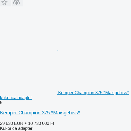
Kemper Champion 375 *Maisgebiss*
kukorica adapter
5
Kemper Champion 375 *Maisgebiss*
29 630 EUR
≈ 10 730 000 Ft
Kukorica adapter