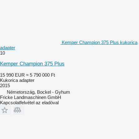
Kemper Champion 375 Plus kukorica
adapter
10
Kemper Champion 375 Plus
15 990 EUR
≈ 5 790 000 Ft
Kukorica adapter
2015
Németország, Bockel - Gyhum
Fricke Landmaschinen GmbH
Kapcsolatfelvétel az eladóval