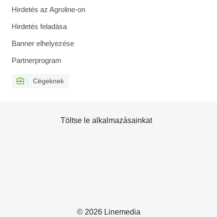
Hirdetés az Agroline-on
Hirdetés feladása
Banner elhelyezése
Partnerprogram
Cégeknek
Töltse le alkalmazásainkat
© 2026 Linemedia