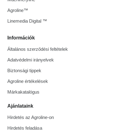
Agroline™
Linemedia Digital ™
Információk
Általános szerződési feltételek
Adatvédelmi irányelvek
Biztonsági tippek
Agroline értékelések
Márkakatalógus
Ajánlataink
Hirdetés az Agroline-on
Hirdetés feladása