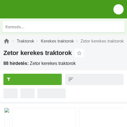
Traktorok
Kerekes traktorok
Zetor kerekes traktorok
Zetor kerekes traktorok
88 hirdetés:
Zetor kerekes traktorok