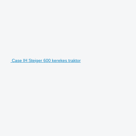
Case IH Steiger 600 kerekes traktor