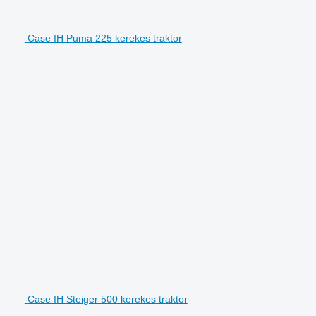
Case IH Puma 225 kerekes traktor
Case IH Steiger 500 kerekes traktor