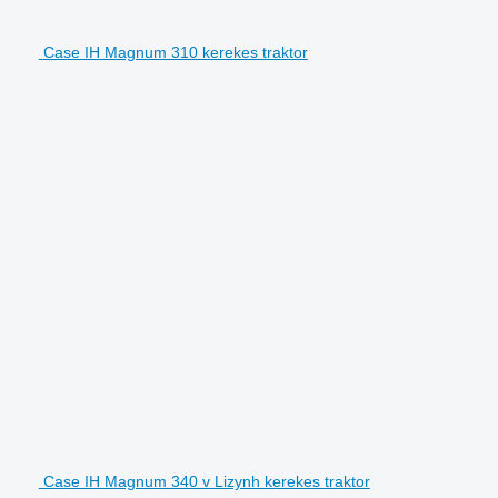
Case IH Magnum 310 kerekes traktor
Case IH Magnum 340 v Lizynh kerekes traktor