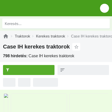
Traktorok
Kerekes traktorok
Case IH kerekes traktor
Case IH kerekes traktorok
798 hirdetés:
Case IH kerekes traktorok