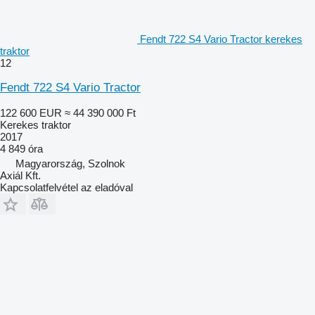
Fendt 722 S4 Vario Tractor kerekes
traktor
12
Fendt 722 S4 Vario Tractor
122 600 EUR
≈ 44 390 000 Ft
Kerekes traktor
2017
4 849 óra
Magyarország, Szolnok
Axiál Kft.
Kapcsolatfelvétel az eladóval