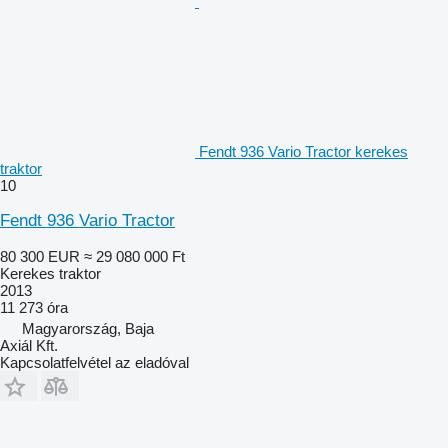
Fendt 936 Vario Tractor kerekes
traktor
10
Fendt 936 Vario Tractor
80 300 EUR
≈ 29 080 000 Ft
Kerekes traktor
2013
11 273 óra
Magyarország, Baja
Axiál Kft.
Kapcsolatfelvétel az eladóval