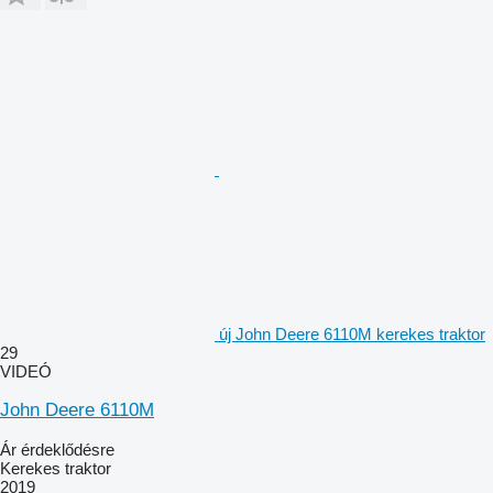
új John Deere 6110M kerekes traktor
29
VIDEÓ
John Deere 6110M
Ár érdeklődésre
Kerekes traktor
2019