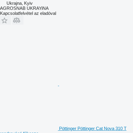
Ukrajna, Kyiv
AGROSNAB UKRAYiNA
Kapcsolatfelvétel az eladóval
Pöttinger Pöttinger Cat Nova 310 T