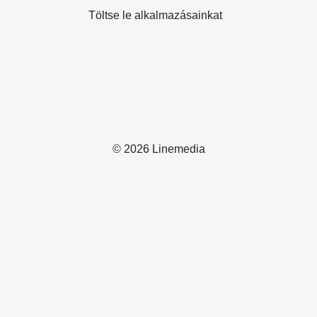
Töltse le alkalmazásainkat
© 2026 Linemedia