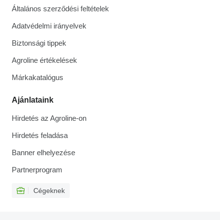
Általános szerződési feltételek
Adatvédelmi irányelvek
Biztonsági tippek
Agroline értékelések
Márkakatalógus
Ajánlataink
Hirdetés az Agroline-on
Hirdetés feladása
Banner elhelyezése
Partnerprogram
Cégeknek