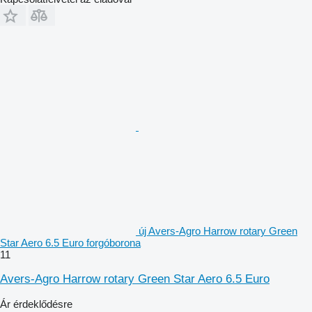
új Avers-Agro Harrow rotary Green
Star Aero 6.5 Euro forgóborona
11
Avers-Agro Harrow rotary Green Star Aero 6.5 Euro
Ár érdeklődésre