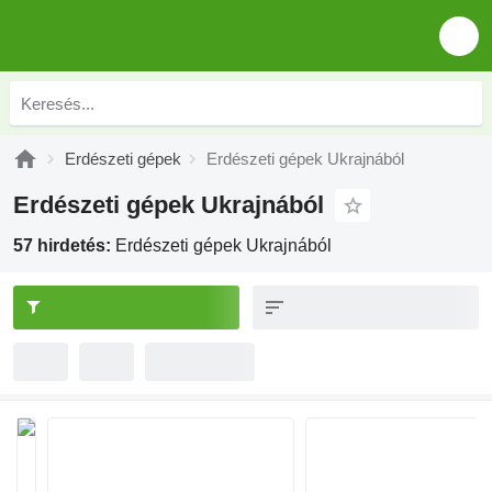
Erdészeti gépek
Erdészeti gépek Ukrajnából
Erdészeti gépek Ukrajnából
57 hirdetés:
Erdészeti gépek Ukrajnából