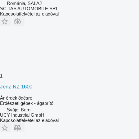
Románia, SALAJ
SC TAS AUTOMOBILE SRL
Kapcsolatfelvétel az eladóval
1
Jenz NZ 1600
Ár érdeklődésre
Erdészeti gépek - ágaprító
Svájc, Bern
UCY Industrial GmbH
Kapcsolatfelvétel az eladóval