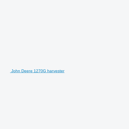
John Deere 1270G harvester