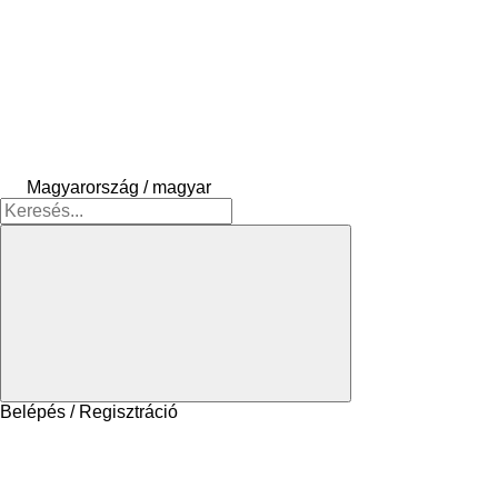
Magyarország / magyar
Belépés / Regisztráció