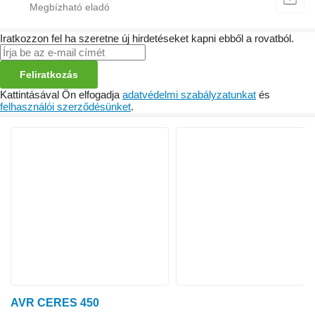
Iratkozzon fel ha szeretne új hirdetéseket kapni ebből a rovatból.
Feliratkozás
Kattintásával Ön elfogadja
adatvédelmi szabályzatunkat
és
felhasználói szerződésünket
.
AVR CERES 450