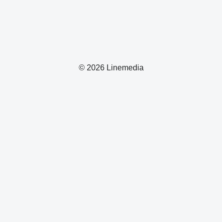
© 2026 Linemedia