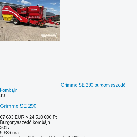
Grimme SE 290 burgonyaszedő
kombájn
19
Grimme SE 290
67 693 EUR
≈ 24 510 000 Ft
Burgonyaszedő kombájn
2017
5 686 óra