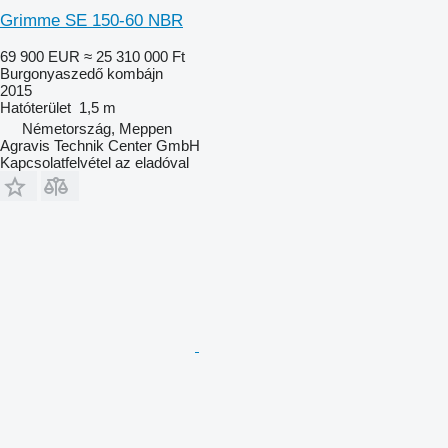
Grimme SE 150-60 NBR
69 900 EUR
≈ 25 310 000 Ft
Burgonyaszedő kombájn
2015
Hatóterület
1,5 m
Németország, Meppen
Agravis Technik Center GmbH
Kapcsolatfelvétel az eladóval