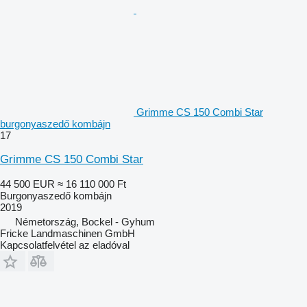
Grimme CS 150 Combi Star
burgonyaszedő kombájn
17
Grimme CS 150 Combi Star
44 500 EUR
≈ 16 110 000 Ft
Burgonyaszedő kombájn
2019
Németország, Bockel - Gyhum
Fricke Landmaschinen GmbH
Kapcsolatfelvétel az eladóval