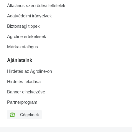
Általános szerződési feltételek
Adatvédelmi irányelvek
Biztonsági tippek
Agroline értékelések
Márkakatalógus
Ajánlataink
Hirdetés az Agroline-on
Hirdetés feladása
Banner elhelyezése
Partnerprogram
Cégeknek