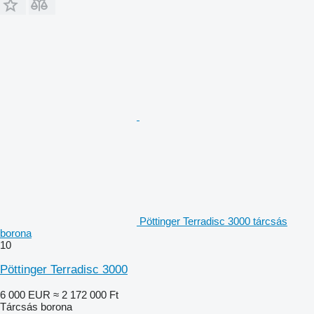
Pöttinger Terradisc 3000 tárcsás
borona
10
Pöttinger Terradisc 3000
6 000 EUR
≈ 2 172 000 Ft
Tárcsás borona