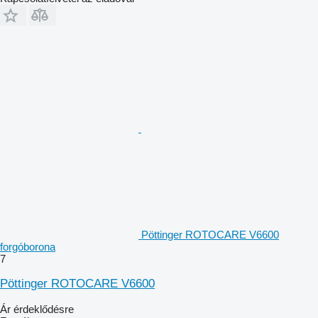
Pöttinger ROTOCARE V6600
forgóborona
7
Pöttinger ROTOCARE V6600
Ár érdeklődésre