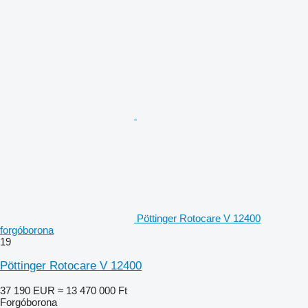
Pöttinger Rotocare V 12400
forgóborona
19
Pöttinger Rotocare V 12400
37 190 EUR
≈ 13 470 000 Ft
Forgóborona