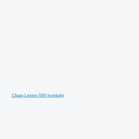
Claas Lexion 580 kombájn