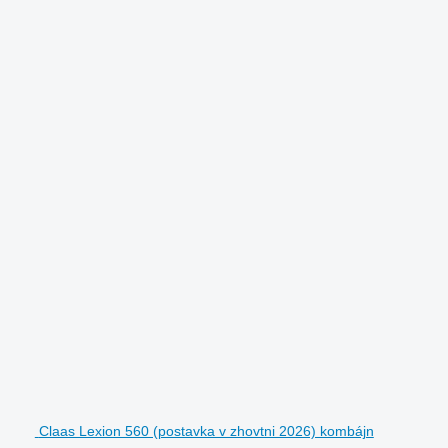
Claas Lexion 560 (postavka v zhovtni 2026) kombájn