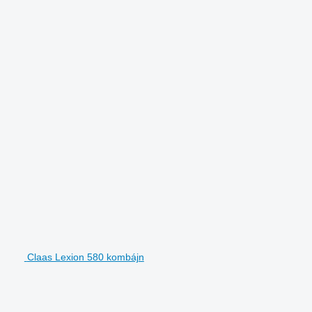
Claas Lexion 580 kombájn