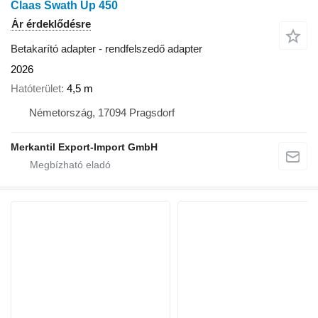
Claas Swath Up 450
Ár érdeklődésre
Betakarító adapter - rendfelszedő adapter
2026
Hatóterület
4,5 m
Németország, 17094 Pragsdorf
Merkantil Export-Import GmbH