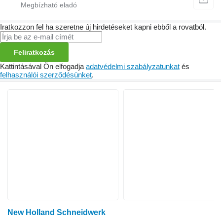
Iratkozzon fel ha szeretne új hirdetéseket kapni ebből a rovatból.
Feliratkozás
Kattintásával Ön elfogadja
adatvédelmi szabályzatunkat
és
felhasználói szerződésünket
.
New Holland Schneidwerk