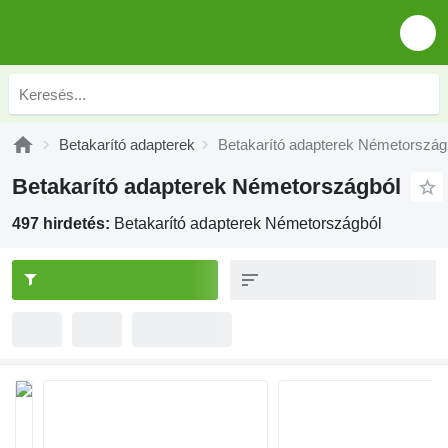
Betakarító adapterek
Betakarító adapterek Németország
Betakarító adapterek Németországból
497 hirdetés:
Betakarító adapterek Németországból