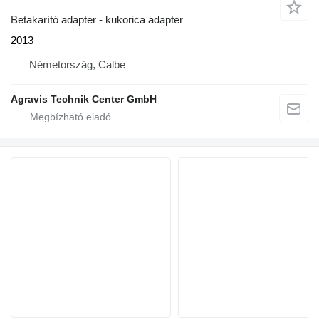
Betakarító adapter - kukorica adapter
2013
Németország, Calbe
Agravis Technik Center GmbH