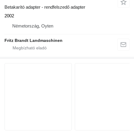
Betakarító adapter - rendfelszedő adapter
2002
Németország, Oyten
Fritz Brandt Landmaschinen