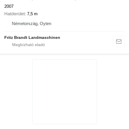
2007
Hatóterület
7,5 m
Németország, Oyten
Fritz Brandt Landmaschinen