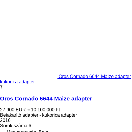
Oros Cornado 6644 Maize adapter
kukorica adapter
7
Oros Cornado 6644 Maize adapter
27 900 EUR
≈ 10 100 000 Ft
Betakarító adapter - kukorica adapter
2016
Sorok száma
6