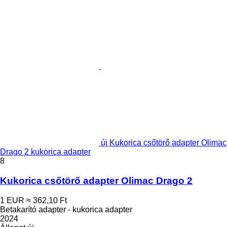
új Kukorica csőtörő adapter Olimac
Drago 2 kukorica adapter
8
Kukorica csőtörő adapter Olimac Drago 2
1 EUR
≈ 362,10 Ft
Betakarító adapter - kukorica adapter
2024