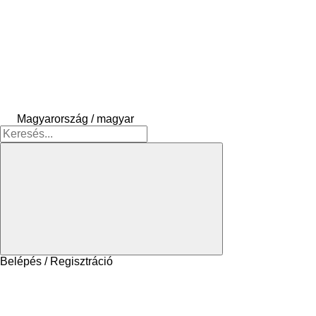
Magyarország / magyar
Belépés / Regisztráció