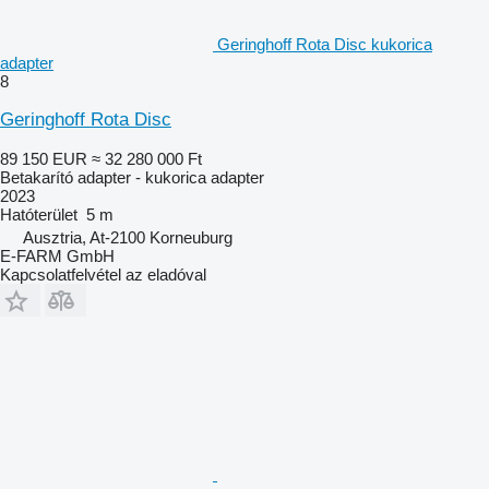
Geringhoff Rota Disc kukorica
adapter
8
Geringhoff Rota Disc
89 150 EUR
≈ 32 280 000 Ft
Betakarító adapter - kukorica adapter
2023
Hatóterület
5 m
Ausztria, At-2100 Korneuburg
E-FARM GmbH
Kapcsolatfelvétel az eladóval