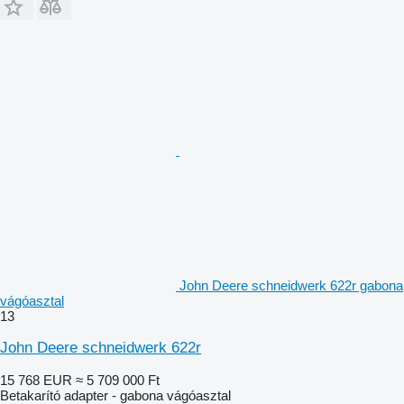
John Deere schneidwerk 622r gabona
vágóasztal
13
John Deere schneidwerk 622r
15 768 EUR
≈ 5 709 000 Ft
Betakarító adapter - gabona vágóasztal