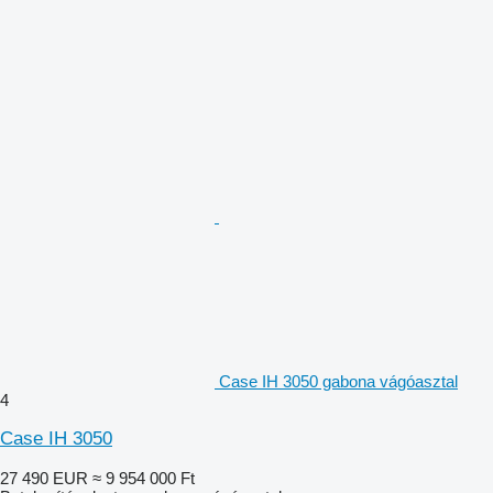
Case IH 3050 gabona vágóasztal
4
Case IH 3050
27 490 EUR
≈ 9 954 000 Ft