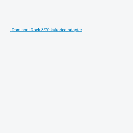
Dominoni Rock 8/70 kukorica adapter