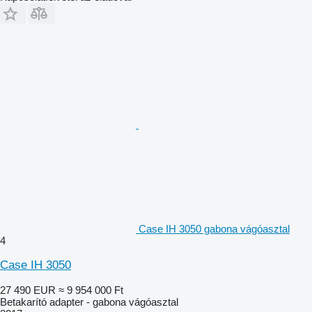
Case IH 3050 gabona vágóasztal
4
Case IH 3050
27 490 EUR
≈ 9 954 000 Ft
Betakarító adapter - gabona vágóasztal