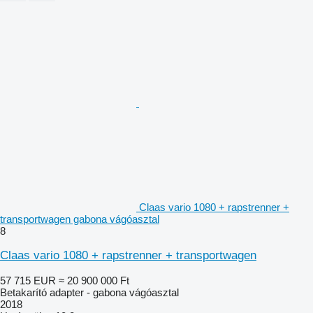
Claas vario 1080 + rapstrenner +
transportwagen gabona vágóasztal
8
Claas vario 1080 + rapstrenner + transportwagen
57 715 EUR
≈ 20 900 000 Ft
Betakarító adapter - gabona vágóasztal
2018